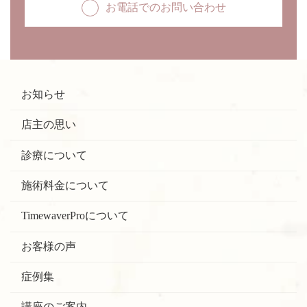
お電話でのお問い合わせ
お知らせ
店主の思い
診療について
施術料金について
TimewaverProについて
お客様の声
症例集
講座のご案内