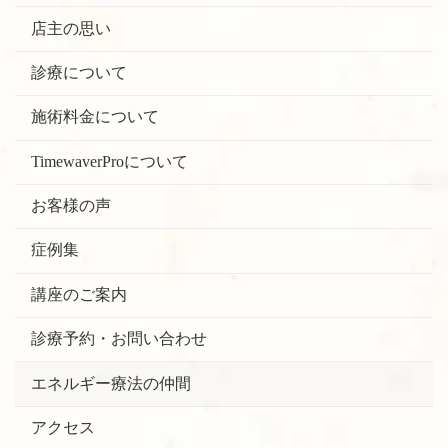
店主の思い
診療について
施術料金について
TimewaverProについて
お客様の声
症例集
講座のご案内
診療予約・お問い合わせ
エネルギー療法の仲間
アクセス