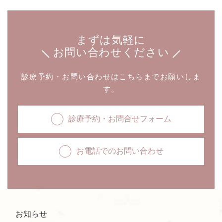
まずは気軽に
お問い合わせください
診療予約・お問い合わせはこちらまでお願いしま
す。
診療予約・お問合せフォーム
お電話でのお問い合わせ
お知らせ