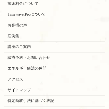
施術料金について
TimewaverProについて
お客様の声
症例集
講座のご案内
診療予約・お問い合わせ
エネルギー療法の仲間
アクセス
サイトマップ
特定商取引法に基づく表記