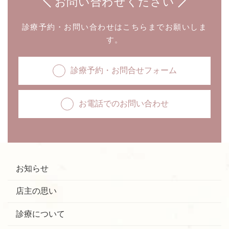
お問い合わせください
診療予約・お問い合わせはこちらまでお願いしま
す。
診療予約・お問合せフォーム
お電話でのお問い合わせ
お知らせ
店主の思い
診療について