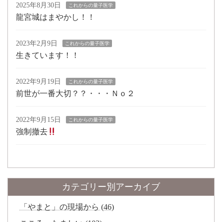
2025年8月30日
これからの量子医学
龍宮城はまやかし！！
2023年2月9日
これからの量子医学
生きています！！
2022年9月19日
これからの量子医学
前世が一番大切？？・・・Ｎｏ２
2022年9月15日
これからの量子医学
強制撤去
カテゴリー別アーカイブ
「やまと」の現場から (46)