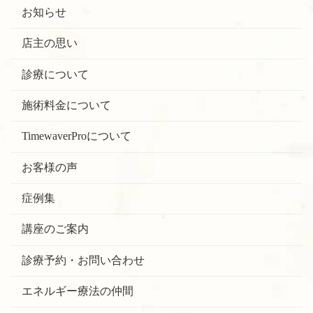
お知らせ
店主の思い
診療について
施術料金について
TimewaverProについて
お客様の声
症例集
講座のご案内
診療予約・お問い合わせ
エネルギー療法の仲間