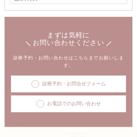
まずは気軽に
お問い合わせください
診療予約・お問い合わせはこちらまでお願いしま
す。
診療予約・お問合せフォーム
お電話でのお問い合わせ