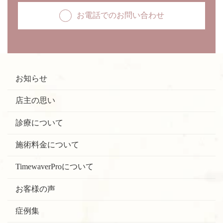
お電話でのお問い合わせ
お知らせ
店主の思い
診療について
施術料金について
TimewaverProについて
お客様の声
症例集