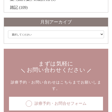
雑記 (109)
月別アーカイブ
まずは気軽に
お問い合わせください
診療予約・お問い合わせはこちらまでお願いしま
す。
診療予約・お問合せフォーム