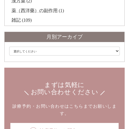
漢方薬 (2)
薬（西洋藥）の副作用 (1)
雑記 (109)
月別アーカイブ
まずは気軽に
お問い合わせください
診療予約・お問い合わせはこちらまでお願いしま
す。