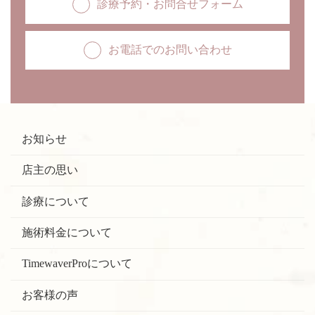
診療予約・お問合せフォーム
お電話でのお問い合わせ
お知らせ
店主の思い
診療について
施術料金について
TimewaverProについて
お客様の声