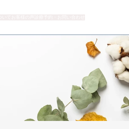
ついて
お客様の声
診療予約・お問い合わせ