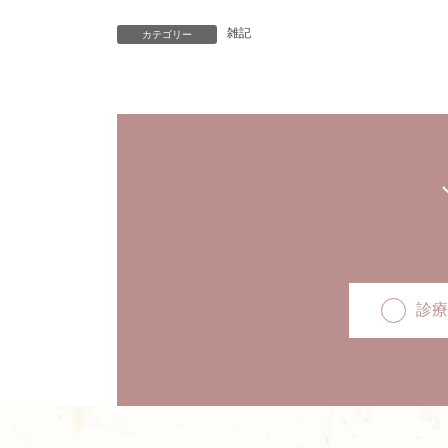
雑記
カテゴリー
診療