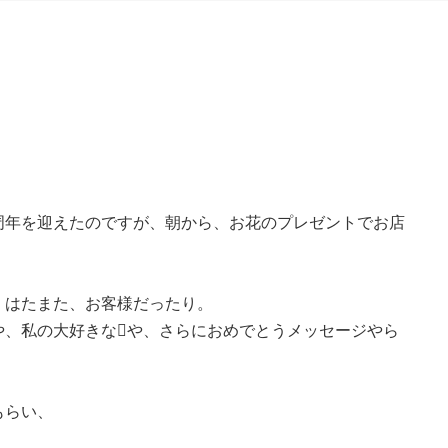
周年を迎えたのですが、朝から、お花のプレゼントでお店
、はたまた、お客様だったり。
や、私の大好きなや、さらにおめでとうメッセージやら
もらい、