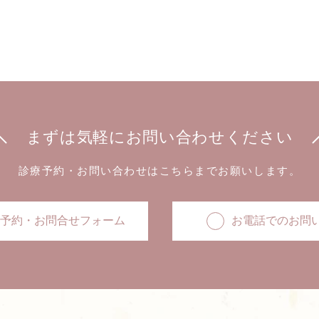
まずは気軽に
お問い合わせください
診療予約・お問い合わせはこちらまでお願いします。
予約・お問合せフォーム
お電話でのお問