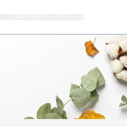
ついて
お客様の声
診療予約・お問い合わせ