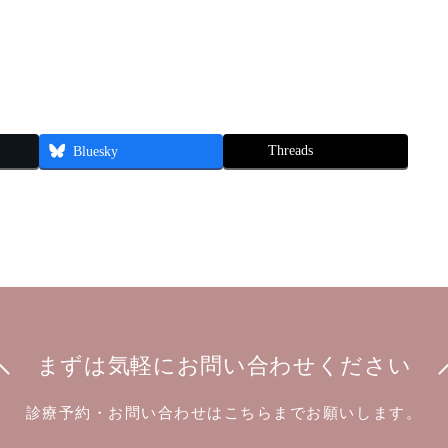
Threads
Bluesky
まずは気軽に
お問い合わせください
診療予約・お問い合わせはこちらまでお願いします。