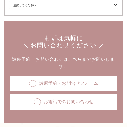
まずは気軽に
お問い合わせください
診療予約・お問い合わせはこちらまでお願いしま
す。
診療予約・お問合せフォーム
お電話でのお問い合わせ