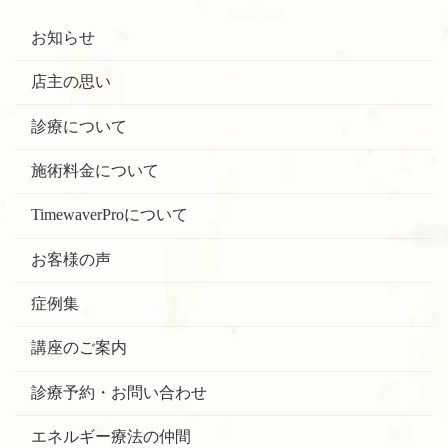
お知らせ
店主の思い
診療について
施術料金について
TimewaverProについて
お客様の声
症例集
講座のご案内
診療予約・お問い合わせ
エネルギー療法の仲間