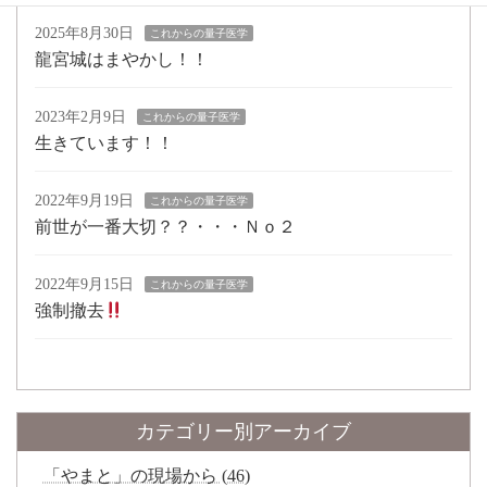
2025年8月30日
これからの量子医学
龍宮城はまやかし！！
2023年2月9日
これからの量子医学
生きています！！
2022年9月19日
これからの量子医学
前世が一番大切？？・・・Ｎｏ２
2022年9月15日
これからの量子医学
強制撤去
カテゴリー別アーカイブ
「やまと」の現場から (46)