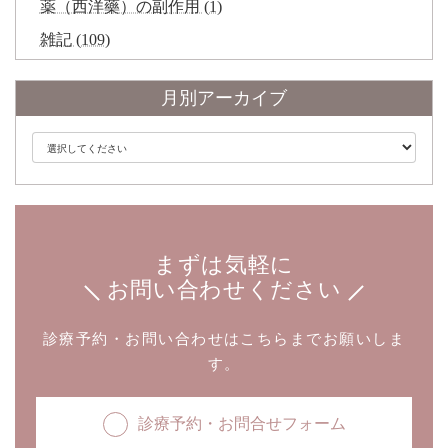
薬（西洋藥）の副作用 (1)
雑記 (109)
月別アーカイブ
まずは気軽に
お問い合わせください
診療予約・お問い合わせはこちらまでお願いしま
す。
診療予約・お問合せフォーム