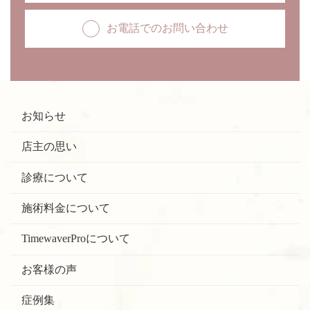
お電話でのお問い合わせ
お知らせ
店主の思い
診療について
施術料金について
TimewaverProについて
お客様の声
症例集