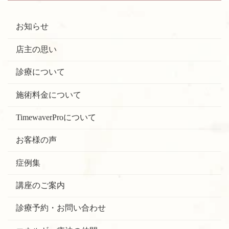
お知らせ
店主の思い
診療について
施術料金について
TimewaverProについて
お客様の声
症例集
講座のご案内
診療予約・お問い合わせ