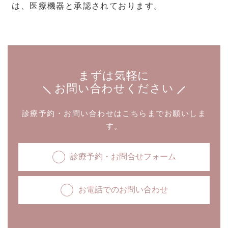
は、医療機器と承認されております。
まずは気軽に
お問い合わせください
診療予約・お問い合わせはこちらまでお願いしま
す。
診療予約・お問合せフォーム
お電話でのお問い合わせ