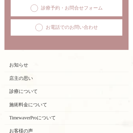
診療予約・お問合せフォーム
お電話でのお問い合わせ
お知らせ
店主の思い
診療について
施術料金について
TimewaverProについて
お客様の声