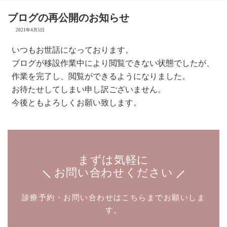
ブログの再公開のお知らせ
2021年4月5日
いつもお世話になっております。
ブログが移設作業中により閲覧できない状態でしたが、
作業を完了し、閲覧ができるようになりました。
お待たせしてしまい申し訳ございません。
今後ともよろしくお願い致します。
まずは気軽に
お問い合わせください
診療予約・お問い合わせはこちらまでお願いしま
す。