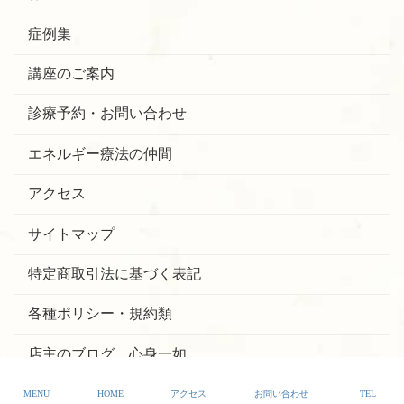
症例集
講座のご案内
診療予約・お問い合わせ
エネルギー療法の仲間
アクセス
サイトマップ
特定商取引法に基づく表記
各種ポリシー・規約類
店主のブログ 心身一如
MENU
HOME
アクセス
お問い合わせ
TEL
©︎ 2021 YAMATO Quantum Medical Research Institute.