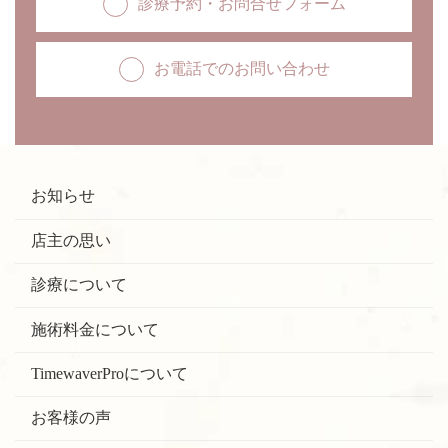
診療予約・お問合せフォーム
お電話でのお問い合わせ
お知らせ
店主の思い
診療について
施術料金について
TimewaverProについて
お客様の声